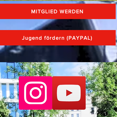
MITGLIED WERDEN
Jugend fördern (PAYPAL)