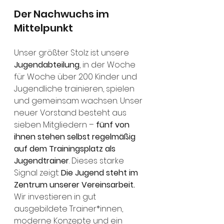
Der Nachwuchs im 
Mittelpunkt
Unser größter Stolz ist unsere 
Jugendabteilung
, in der Woche 
für Woche über 200 Kinder und 
Jugendliche trainieren, spielen 
und gemeinsam wachsen. Unser 
neuer Vorstand besteht aus 
sieben Mitgliedern – 
fünf von 
ihnen stehen selbst regelmäßig 
auf dem Trainingsplatz als 
Jugendtrainer
. Dieses starke 
Signal zeigt: 
Die Jugend steht im 
Zentrum unserer Vereinsarbeit.
Wir investieren in gut 
ausgebildete Trainer*innen, 
moderne Konzepte und ein 