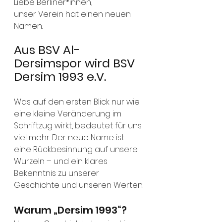
Liebe Berliner*innen,
unser Verein hat einen neuen 
Namen:
Aus BSV Al-
Dersimspor wird BSV 
Dersim 1993 e.V.
Was auf den ersten Blick nur wie 
eine kleine Veränderung im 
Schriftzug wirkt, bedeutet für uns 
viel mehr. Der neue Name ist 
eine Rückbesinnung auf unsere 
Wurzeln – und ein klares 
Bekenntnis zu unserer 
Geschichte und unseren Werten.
Warum „Dersim 1993“?