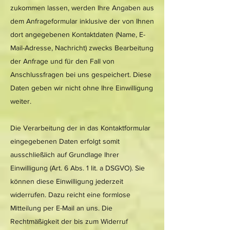
zukommen lassen, werden Ihre Angaben aus
dem Anfrageformular inklusive der von Ihnen
dort angegebenen Kontaktdaten (Name, E-
Mail-Adresse, Nachricht) zwecks Bearbeitung
der Anfrage und für den Fall von
Anschlussfragen bei uns gespeichert. Diese
Daten geben wir nicht ohne Ihre Einwilligung
weiter.
Die Verarbeitung der in das Kontaktformular
eingegebenen Daten erfolgt somit
ausschließlich auf Grundlage Ihrer
Einwilligung (Art. 6 Abs. 1 lit. a DSGVO). Sie
können diese Einwilligung jederzeit
widerrufen. Dazu reicht eine formlose
Mitteilung per E-Mail an uns. Die
Rechtmäßigkeit der bis zum Widerruf