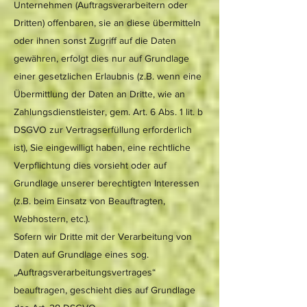
Unternehmen (Auftragsverarbeitern oder
Dritten) offenbaren, sie an diese übermitteln
oder ihnen sonst Zugriff auf die Daten
gewähren, erfolgt dies nur auf Grundlage
einer gesetzlichen Erlaubnis (z.B. wenn eine
Übermittlung der Daten an Dritte, wie an
Zahlungsdienstleister, gem. Art. 6 Abs. 1 lit. b
DSGVO zur Vertragserfüllung erforderlich
ist), Sie eingewilligt haben, eine rechtliche
Verpflichtung dies vorsieht oder auf
Grundlage unserer berechtigten Interessen
(z.B. beim Einsatz von Beauftragten,
Webhostern, etc.).
Sofern wir Dritte mit der Verarbeitung von
Daten auf Grundlage eines sog.
„Auftragsverarbeitungsvertrages“
beauftragen, geschieht dies auf Grundlage