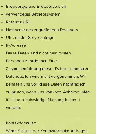
Browsertyp und Browserversion
verwendetes Betriebssystem
Referrer URL
Hostname des zugreifenden Rechners
Uhrzeit der Serveranfrage
IP-Adresse
Diese Daten sind nicht bestimmten
Personen zuordenbar. Eine
Zusammenführung dieser Daten mit anderen
Datenquellen wird nicht vorgenommen. Wir
behalten uns vor, diese Daten nachträglich
zu prüfen, wenn uns konkrete Anhaltspunkte
für eine rechtswidrige Nutzung bekannt
werden.
Kontaktformular:
Wenn Sie uns per Kontaktformular Anfragen