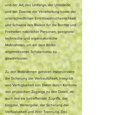
und der Art, des Umfangs, der Umstände
und der Zwecke der Verarbeitung sowie der
unterschiedlichen Eintrittswahrscheinlichkeit
und Schwere des Risikos für die Rechte und
Freiheiten natürlicher Personen, geeignete
technische und organisatorische
Maßnahmen, um ein dem Risiko
angemessenes Schutzniveau zu
gewährleisten.
Zu den Maßnahmen gehören insbesondere
die Sicherung der Vertraulichkeit, Integrität
und Verfügbarkeit von Daten durch Kontrolle
des physischen Zugangs zu den Daten, als
auch des sie betreffenden Zugriffs, der
Eingabe, Weitergabe, der Sicherung der
Verfügbarkeit und ihrer Trennung. Des