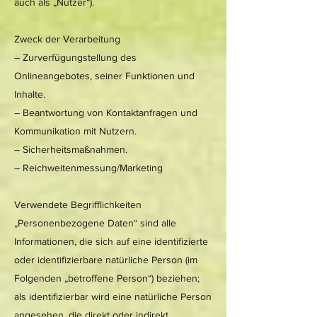
auch als „Nutzer“).
Zweck der Verarbeitung
– Zurverfügungstellung des
Onlineangebotes, seiner Funktionen und
Inhalte.
– Beantwortung von Kontaktanfragen und
Kommunikation mit Nutzern.
– Sicherheitsmaßnahmen.
– Reichweitenmessung/Marketing
Verwendete Begrifflichkeiten
„Personenbezogene Daten“ sind alle
Informationen, die sich auf eine identifizierte
oder identifizierbare natürliche Person (im
Folgenden „betroffene Person“) beziehen;
als identifizierbar wird eine natürliche Person
angesehen, die direkt oder indirekt,