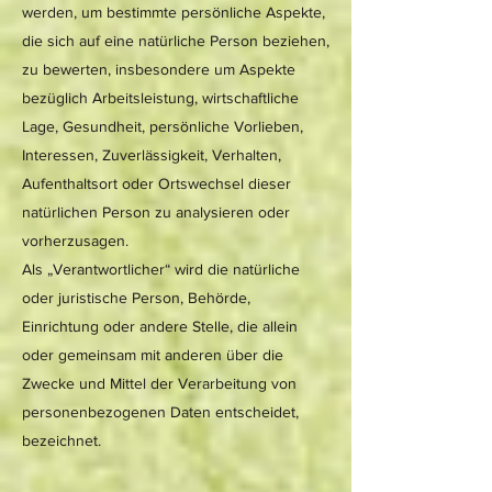
werden, um bestimmte persönliche Aspekte,
die sich auf eine natürliche Person beziehen,
zu bewerten, insbesondere um Aspekte
bezüglich Arbeitsleistung, wirtschaftliche
Lage, Gesundheit, persönliche Vorlieben,
Interessen, Zuverlässigkeit, Verhalten,
Aufenthaltsort oder Ortswechsel dieser
natürlichen Person zu analysieren oder
vorherzusagen.
Als „Verantwortlicher“ wird die natürliche
oder juristische Person, Behörde,
Einrichtung oder andere Stelle, die allein
oder gemeinsam mit anderen über die
Zwecke und Mittel der Verarbeitung von
personenbezogenen Daten entscheidet,
bezeichnet.