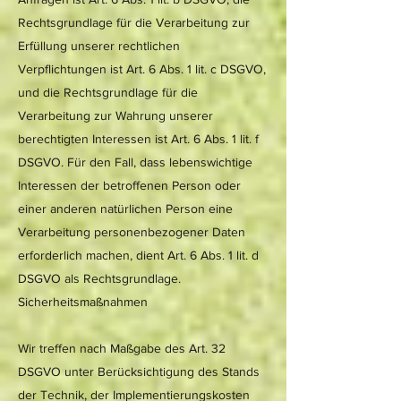
Rechtsgrundlage für die Verarbeitung zur
Erfüllung unserer rechtlichen
Verpflichtungen ist Art. 6 Abs. 1 lit. c DSGVO,
und die Rechtsgrundlage für die
Verarbeitung zur Wahrung unserer
berechtigten Interessen ist Art. 6 Abs. 1 lit. f
DSGVO. Für den Fall, dass lebenswichtige
Interessen der betroffenen Person oder
einer anderen natürlichen Person eine
Verarbeitung personenbezogener Daten
erforderlich machen, dient Art. 6 Abs. 1 lit. d
DSGVO als Rechtsgrundlage.
Sicherheitsmaßnahmen
Wir treffen nach Maßgabe des Art. 32
DSGVO unter Berücksichtigung des Stands
der Technik, der Implementierungskosten