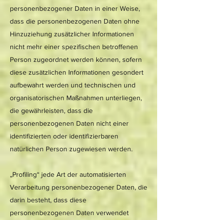
personenbezogener Daten in einer Weise,
dass die personenbezogenen Daten ohne
Hinzuziehung zusätzlicher Informationen
nicht mehr einer spezifischen betroffenen
Person zugeordnet werden können, sofern
diese zusätzlichen Informationen gesondert
aufbewahrt werden und technischen und
organisatorischen Maßnahmen unterliegen,
die gewährleisten, dass die
personenbezogenen Daten nicht einer
identifizierten oder identifizierbaren
natürlichen Person zugewiesen werden.
„Profiling“ jede Art der automatisierten
Verarbeitung personenbezogener Daten, die
darin besteht, dass diese
personenbezogenen Daten verwendet