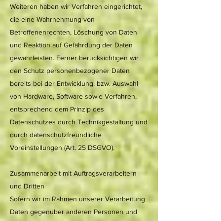
Weiteren haben wir Verfahren eingerichtet,
die eine Wahrnehmung von
Betroffenenrechten, Löschung von Daten
und Reaktion auf Gefährdung der Daten
gewährleisten. Ferner berücksichtigen wir
den Schutz personenbezogener Daten
bereits bei der Entwicklung, bzw. Auswahl
von Hardware, Software sowie Verfahren,
entsprechend dem Prinzip des
Datenschutzes durch Technikgestaltung und
durch datenschutzfreundliche
Voreinstellungen (Art. 25 DSGVO).
Zusammenarbeit mit Auftragsverarbeitern
und Dritten
Sofern wir im Rahmen unserer Verarbeitung
Daten gegenüber anderen Personen und