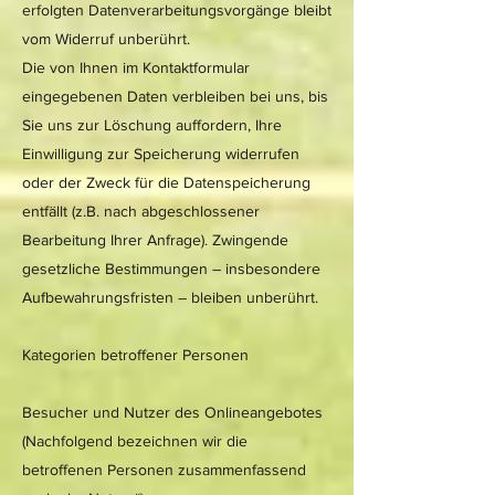
erfolgten Datenverarbeitungsvorgänge bleibt
vom Widerruf unberührt.
Die von Ihnen im Kontaktformular
eingegebenen Daten verbleiben bei uns, bis
Sie uns zur Löschung auffordern, Ihre
Einwilligung zur Speicherung widerrufen
oder der Zweck für die Datenspeicherung
entfällt (z.B. nach abgeschlossener
Bearbeitung Ihrer Anfrage). Zwingende
gesetzliche Bestimmungen – insbesondere
Aufbewahrungsfristen – bleiben unberührt.
Kategorien betroffener Personen
Besucher und Nutzer des Onlineangebotes
(Nachfolgend bezeichnen wir die
betroffenen Personen zusammenfassend