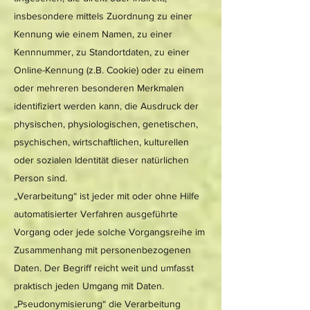
insbesondere mittels Zuordnung zu einer
Kennung wie einem Namen, zu einer
Kennnummer, zu Standortdaten, zu einer
Online-Kennung (z.B. Cookie) oder zu einem
oder mehreren besonderen Merkmalen
identifiziert werden kann, die Ausdruck der
physischen, physiologischen, genetischen,
psychischen, wirtschaftlichen, kulturellen
oder sozialen Identität dieser natürlichen
Person sind.
„Verarbeitung“ ist jeder mit oder ohne Hilfe
automatisierter Verfahren ausgeführte
Vorgang oder jede solche Vorgangsreihe im
Zusammenhang mit personenbezogenen
Daten. Der Begriff reicht weit und umfasst
praktisch jeden Umgang mit Daten.
„Pseudonymisierung“ die Verarbeitung