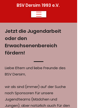
BSV Dersim 1993 e.V.
Jetzt die Jugendarbeit
oder den
Erwachsenenbereich
fördern!
Liebe Eltern und liebe Freunde des
BSV Dersim,
wir als sind (immer) auf der Suche
nach Sponsoren für unsere
Jugendteams (Mädchen und
Jungen), aber natürlich auch für den