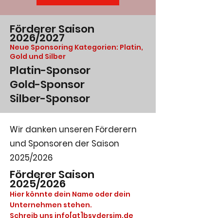
Förderer Saison
2026/2027
Neue Sponsoring Kategorien: Platin,
Gold und Silber
Platin-Sponsor
Gold-Sponsor
Silber-Sponsor
Wir danken unseren Förderern
und Sponsoren der Saison
2025/2026
Förderer Saison
2025/2026
Hier könnte dein Name oder dein
Unternehmen stehen.
Schreib uns info[at]bsvdersim.de