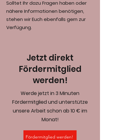
Solltet Ihr dazu Fragen haben oder
nähere Informationen benötigen,
stehen wir Euch ebenfalls gern zur
Verfügung.
Jetzt direkt
Fördermitglied
werden!
Werde jetzt in 3 Minuten
Fördermitglied und unterstütze
unsere Arbeit schon ab 10 € im
Monat!
Fördermitglied werden!